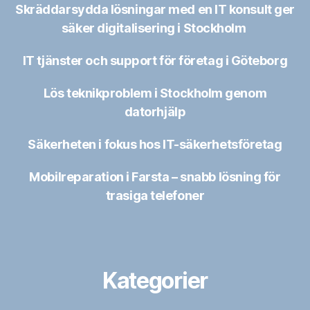
Skräddarsydda lösningar med en IT konsult ger
säker digitalisering i Stockholm
IT tjänster och support för företag i Göteborg
Lös teknikproblem i Stockholm genom
datorhjälp
Säkerheten i fokus hos IT-säkerhetsföretag
Mobilreparation i Farsta – snabb lösning för
trasiga telefoner
Kategorier