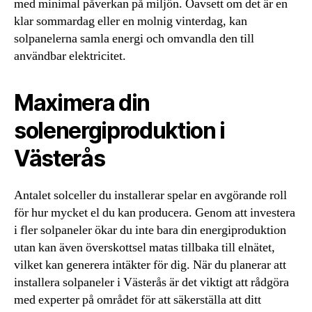
med minimal påverkan på miljön. Oavsett om det är en
klar sommardag eller en molnig vinterdag, kan
solpanelerna samla energi och omvandla den till
användbar elektricitet.
Maximera din
solenergiproduktion i
Västerås
Antalet solceller du installerar spelar en avgörande roll
för hur mycket el du kan producera. Genom att investera
i fler solpaneler ökar du inte bara din energiproduktion
utan kan även överskottsel matas tillbaka till elnätet,
vilket kan generera intäkter för dig. När du planerar att
installera solpaneler i Västerås är det viktigt att rådgöra
med experter på området för att säkerställa att ditt