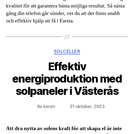
kvalitet för att garantera bästa möjliga resultat. Så nästa
gång din telefon går sönder, vet du att det finns snabb
och effektiv hjälp att få i Farsta.
Kategorier
SOLCELLER
Effektiv
energiproduktion med
solpaneler i Västerås
Av
kerim
31 oktober, 2023
Inläggsförfattare
Inläggsdatum
Att dra nytta av solens kraft för att skapa el är inte