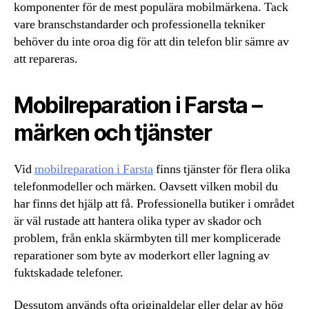
komponenter för de mest populära mobilmärkena. Tack
vare branschstandarder och professionella tekniker
behöver du inte oroa dig för att din telefon blir sämre av
att repareras.
Mobilreparation i Farsta –
märken och tjänster
Vid
mobilreparation i Farsta
finns tjänster för flera olika
telefonmodeller och märken. Oavsett vilken mobil du
har finns det hjälp att få. Professionella butiker i området
är väl rustade att hantera olika typer av skador och
problem, från enkla skärmbyten till mer komplicerade
reparationer som byte av moderkort eller lagning av
fuktskadade telefoner.
Dessutom används ofta originaldelar eller delar av hög