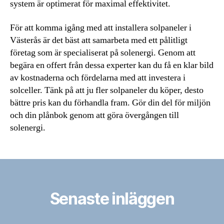
system är optimerat för maximal effektivitet.
För att komma igång med att installera solpaneler i
Västerås är det bäst att samarbeta med ett pålitligt
företag som är specialiserat på solenergi. Genom att
begära en offert från dessa experter kan du få en klar bild
av kostnaderna och fördelarna med att investera i
solceller. Tänk på att ju fler solpaneler du köper, desto
bättre pris kan du förhandla fram. Gör din del för miljön
och din plånbok genom att göra övergången till
solenergi.
Senaste inläggen