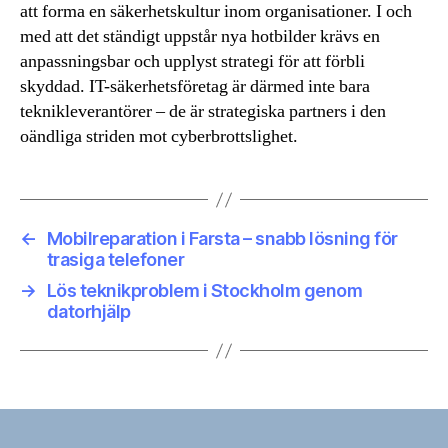
att forma en säkerhetskultur inom organisationer. I och
med att det ständigt uppstår nya hotbilder krävs en
anpassningsbar och upplyst strategi för att förbli
skyddad. IT-säkerhetsföretag är därmed inte bara
teknikleverantörer – de är strategiska partners i den
oändliga striden mot cyberbrottslighet.
←
Mobilreparation i Farsta – snabb lösning för
trasiga telefoner
→
Lös teknikproblem i Stockholm genom
datorhjälp