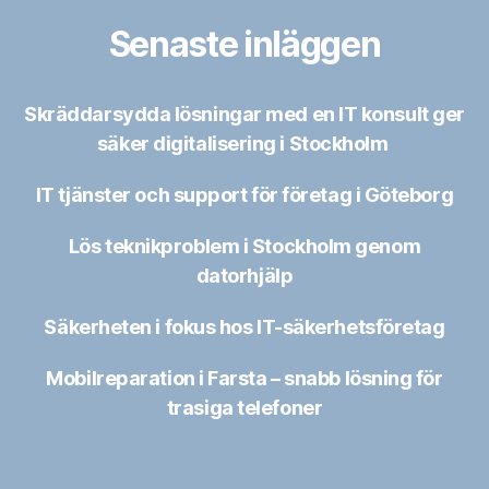
Senaste inläggen
Skräddarsydda lösningar med en IT konsult ger
säker digitalisering i Stockholm
IT tjänster och support för företag i Göteborg
Lös teknikproblem i Stockholm genom
datorhjälp
Säkerheten i fokus hos IT-säkerhetsföretag
Mobilreparation i Farsta – snabb lösning för
trasiga telefoner