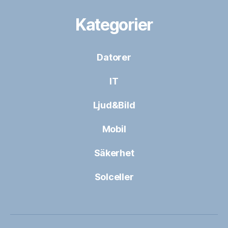
Kategorier
Datorer
IT
Ljud&Bild
Mobil
Säkerhet
Solceller